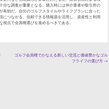
十分な調査が重要となる。購入時には仲介業者や取引所の
が有効だ。自分のゴルフスタイルやライフプランに合った
現につながる。信頼できる情報源を活用し、資産性と利用
な視点で会員権選びを進めるべきである。
本
ゴルフ会員権でかなえる新しい交流と価値豊かなゴル
フライフの選び方
→