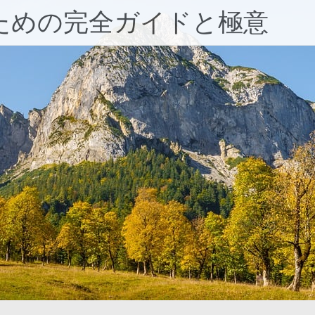
ための完全ガイドと極意