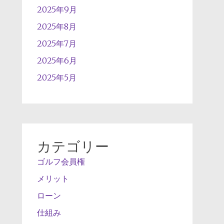
2025年9月
2025年8月
2025年7月
2025年6月
2025年5月
カテゴリー
ゴルフ会員権
メリット
ローン
仕組み