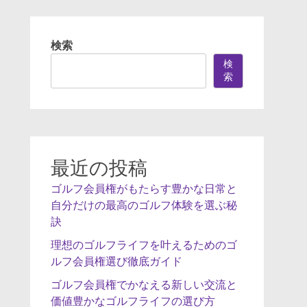
検索
検
索
最近の投稿
ゴルフ会員権がもたらす豊かな日常と
自分だけの最高のゴルフ体験を選ぶ秘
訣
理想のゴルフライフを叶えるためのゴ
ルフ会員権選び徹底ガイド
ゴルフ会員権でかなえる新しい交流と
価値豊かなゴルフライフの選び方