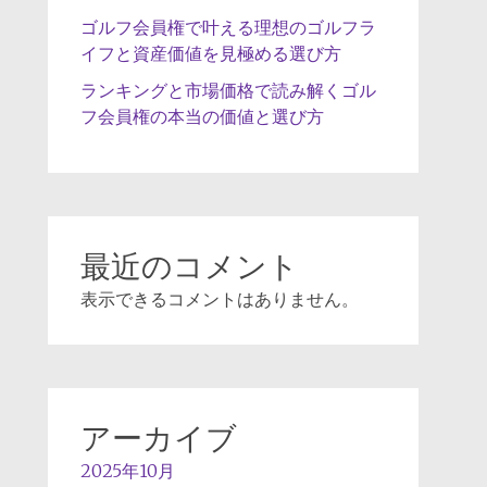
ゴルフ会員権で叶える理想のゴルフラ
イフと資産価値を見極める選び方
ランキングと市場価格で読み解くゴル
フ会員権の本当の価値と選び方
最近のコメント
表示できるコメントはありません。
アーカイブ
2025年10月